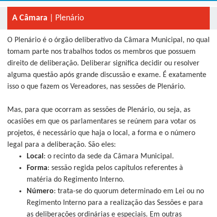
A Câmara
| Plenário
O Plenário é o órgão deliberativo da Câmara Municipal, no qual
tomam parte nos trabalhos todos os membros que possuem
direito de deliberação. Deliberar significa decidir ou resolver
alguma questão após grande discussão e exame. É exatamente
isso o que fazem os Vereadores, nas sessões de Plenário.
Mas, para que ocorram as sessões de Plenário, ou seja, as
ocasiões em que os parlamentares se reúnem para votar os
projetos, é necessário que haja o local, a forma e o número
legal para a deliberação. São eles:
Local
: o recinto da sede da Câmara Municipal.
Forma
: sessão regida pelos capítulos referentes à
matéria do Regimento Interno.
Número
: trata-se do quorum determinado em Lei ou no
Regimento Interno para a realização das Sessões e para
as deliberações ordinárias e especiais. Em outras