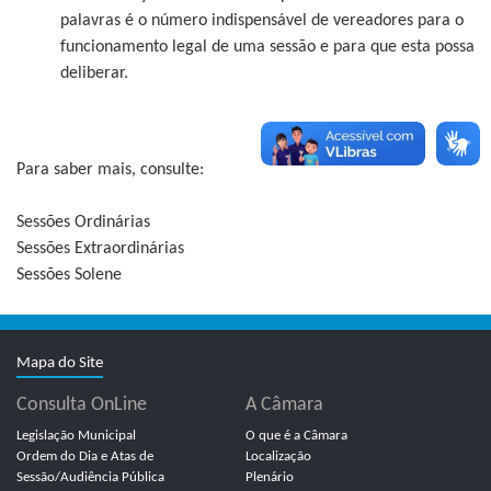
palavras é o número indispensável de vereadores para o
funcionamento legal de uma sessão e para que esta possa
deliberar.
Para saber mais, consulte:
Sessões Ordinárias
Sessões Extraordinárias
Sessões Solene
Mapa do Site
Consulta OnLine
A Câmara
Legislação Municipal
O que é a Câmara
Ordem do Dia e Atas de
Localização
Sessão/Audiência Pública
Plenário