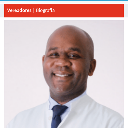
Vereadores
| Biografia