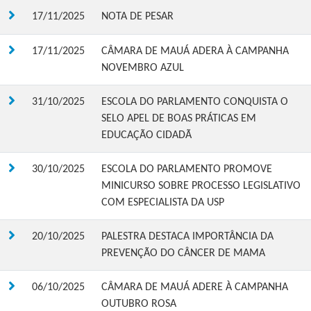
17/11/2025
NOTA DE PESAR
17/11/2025
CÂMARA DE MAUÁ ADERA À CAMPANHA
NOVEMBRO AZUL
31/10/2025
ESCOLA DO PARLAMENTO CONQUISTA O
SELO APEL DE BOAS PRÁTICAS EM
EDUCAÇÃO CIDADÃ
30/10/2025
ESCOLA DO PARLAMENTO PROMOVE
MINICURSO SOBRE PROCESSO LEGISLATIVO
COM ESPECIALISTA DA USP
20/10/2025
PALESTRA DESTACA IMPORTÂNCIA DA
PREVENÇÃO DO CÂNCER DE MAMA
06/10/2025
CÂMARA DE MAUÁ ADERE À CAMPANHA
OUTUBRO ROSA