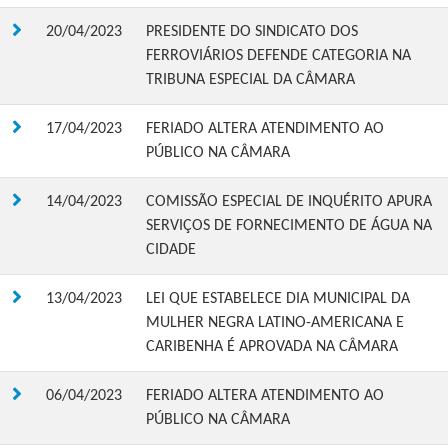
20/04/2023
PRESIDENTE DO SINDICATO DOS
FERROVIÁRIOS DEFENDE CATEGORIA NA
TRIBUNA ESPECIAL DA CÂMARA
17/04/2023
FERIADO ALTERA ATENDIMENTO AO
PÚBLICO NA CÂMARA
14/04/2023
COMISSÃO ESPECIAL DE INQUÉRITO APURA
SERVIÇOS DE FORNECIMENTO DE ÁGUA NA
CIDADE
13/04/2023
LEI QUE ESTABELECE DIA MUNICIPAL DA
MULHER NEGRA LATINO-AMERICANA E
CARIBENHA É APROVADA NA CÂMARA
06/04/2023
FERIADO ALTERA ATENDIMENTO AO
PÚBLICO NA CÂMARA