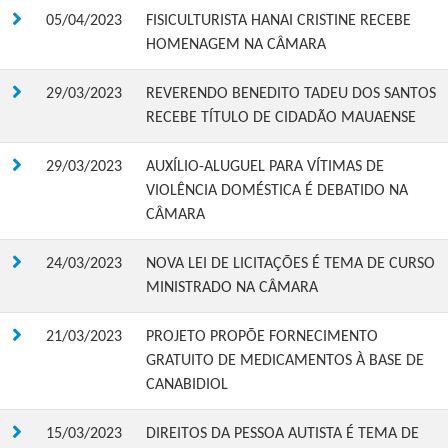
05/04/2023
FISICULTURISTA HANAI CRISTINE RECEBE
HOMENAGEM NA CÂMARA
29/03/2023
REVERENDO BENEDITO TADEU DOS SANTOS
RECEBE TÍTULO DE CIDADÃO MAUAENSE
29/03/2023
AUXÍLIO-ALUGUEL PARA VÍTIMAS DE
VIOLÊNCIA DOMÉSTICA É DEBATIDO NA
CÂMARA
24/03/2023
NOVA LEI DE LICITAÇÕES É TEMA DE CURSO
MINISTRADO NA CÂMARA
21/03/2023
PROJETO PROPÕE FORNECIMENTO
GRATUITO DE MEDICAMENTOS À BASE DE
CANABIDIOL
15/03/2023
DIREITOS DA PESSOA AUTISTA É TEMA DE