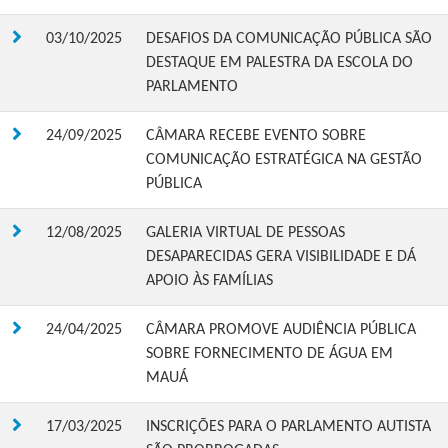
03/10/2025
DESAFIOS DA COMUNICAÇÃO PÚBLICA SÃO
DESTAQUE EM PALESTRA DA ESCOLA DO
PARLAMENTO
24/09/2025
CÂMARA RECEBE EVENTO SOBRE
COMUNICAÇÃO ESTRATÉGICA NA GESTÃO
PÚBLICA
12/08/2025
GALERIA VIRTUAL DE PESSOAS
DESAPARECIDAS GERA VISIBILIDADE E DÁ
APOIO ÀS FAMÍLIAS
24/04/2025
CÂMARA PROMOVE AUDIÊNCIA PÚBLICA
SOBRE FORNECIMENTO DE ÁGUA EM
MAUÁ
17/03/2025
INSCRIÇÕES PARA O PARLAMENTO AUTISTA