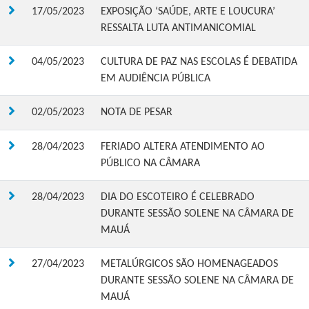
17/05/2023
EXPOSIÇÃO ‘SAÚDE, ARTE E LOUCURA’
RESSALTA LUTA ANTIMANICOMIAL
04/05/2023
CULTURA DE PAZ NAS ESCOLAS É DEBATIDA
EM AUDIÊNCIA PÚBLICA
02/05/2023
NOTA DE PESAR
28/04/2023
FERIADO ALTERA ATENDIMENTO AO
PÚBLICO NA CÂMARA
28/04/2023
DIA DO ESCOTEIRO É CELEBRADO
DURANTE SESSÃO SOLENE NA CÂMARA DE
MAUÁ
27/04/2023
METALÚRGICOS SÃO HOMENAGEADOS
DURANTE SESSÃO SOLENE NA CÂMARA DE
MAUÁ