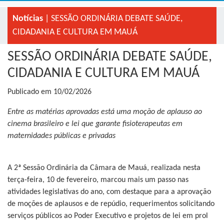
Notícias
| SESSÃO ORDINÁRIA DEBATE SAÚDE,
CIDADANIA E CULTURA EM MAUÁ
SESSÃO ORDINÁRIA DEBATE SAÚDE,
CIDADANIA E CULTURA EM MAUÁ
Publicado em 10/02/2026
Entre as matérias aprovadas está uma moção de aplauso ao
cinema brasileiro e lei que garante fisioterapeutas em
maternidades públicas e privadas
A 2ª Sessão Ordinária da Câmara de Mauá, realizada nesta
terça-feira, 10 de fevereiro, marcou mais um passo nas
atividades legislativas do ano, com destaque para a aprovação
de moções de aplausos e de repúdio, requerimentos solicitando
serviços públicos ao Poder Executivo e projetos de lei em prol