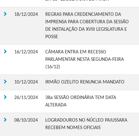
18/12/2024
REGRAS PARA CREDENCIAMENTO DA
IMPRENSA PARA COBERTURA DA SESSÃO
DE INSTALAÇÃO DA XVIII LEGISLATURA E
POSSE
16/12/2024
CÂMARA ENTRA EM RECESSO
PARLAMENTAR NESTA SEGUNDA-FEIRA
(16/12)
10/12/2024
IRMÃO OZELITO RENUNCIA MANDATO
26/11/2024
38a SESSÃO ORDINÁRIA TEM DATA
ALTERADA
08/10/2024
LOGRADOUROS NO NÚCLEO PAJUSSARA
RECEBEM NOMES OFICIAIS