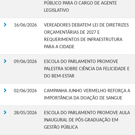
PÚBLICO PARA O CARGO DE AGENTE
LEGISLATIVO
16/06/2026
VEREADORES DEBATEM LEI DE DIRETRIZES
ORÇAMENTÁRIAS DE 2027 E
REQUERIMENTOS DE INFRAESTRUTURA
PARA A CIDADE
09/06/2026
ESCOLA DO PARLAMENTO PROMOVE
PALESTRA SOBRE CIÊNCIA DA FELICIDADE E
DO BEM-ESTAR
02/06/2026
CAMPANHA JUNHO VERMELHO REFORÇA A
IMPORTÂNCIA DA DOAÇÃO DE SANGUE
28/05/2026
ESCOLA DO PARLAMENTO PROMOVE AULA
INAUGURAL DE PÓS-GRADUAÇÃO EM
GESTÃO PÚBLICA