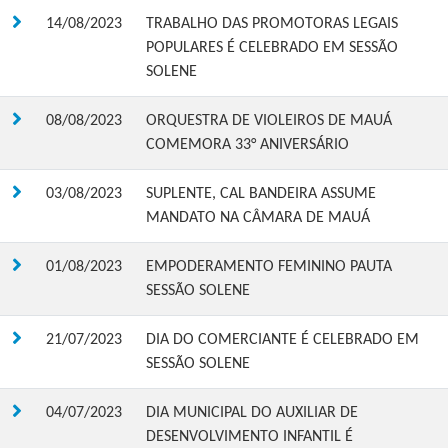
14/08/2023
TRABALHO DAS PROMOTORAS LEGAIS
POPULARES É CELEBRADO EM SESSÃO
SOLENE
08/08/2023
ORQUESTRA DE VIOLEIROS DE MAUÁ
COMEMORA 33° ANIVERSÁRIO
03/08/2023
SUPLENTE, CAL BANDEIRA ASSUME
MANDATO NA CÂMARA DE MAUÁ
01/08/2023
EMPODERAMENTO FEMININO PAUTA
SESSÃO SOLENE
21/07/2023
DIA DO COMERCIANTE É CELEBRADO EM
SESSÃO SOLENE
04/07/2023
DIA MUNICIPAL DO AUXILIAR DE
DESENVOLVIMENTO INFANTIL É