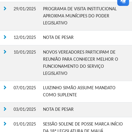
29/01/2025
PROGRAMA DE VISITA INSTITUCIONAL
APROXIMA MUNÍCIPES DO PODER
LEGISLATIVO
12/01/2025
NOTA DE PESAR
10/01/2025
NOVOS VEREADORES PARTICIPAM DE
REUNIÃO PARA CONHECER MELHOR O
FUNCIONAMENTO DO SERVIÇO
LEGISLATIVO
07/01/2025
LUIZINHO SIMÃO ASSUME MANDATO
COMO SUPLENTE
03/01/2025
NOTA DE PESAR
01/01/2025
SESSÃO SOLENE DE POSSE MARCA INÍCIO
DA 18ª LEGISLATURA DE MAUÁ