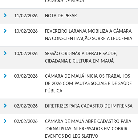
CÂMARA DE MAUÁ
11/02/2026
NOTA DE PESAR
10/02/2026
FEVEREIRO LARANJA MOBILIZA A CÂMARA
NA CONSCIENTIZAÇÃO SOBRE A LEUCEMIA
10/02/2026
SESSÃO ORDINÁRIA DEBATE SAÚDE,
CIDADANIA E CULTURA EM MAUÁ
03/02/2026
CÂMARA DE MAUÁ INICIA OS TRABALHOS
DE 2026 COM PAUTAS SOCIAIS E DE SAÚDE
PÚBLICA
02/02/2026
DIRETRIZES PARA CADASTRO DE IMPRENSA
02/02/2026
CÂMARA DE MAUÁ ABRE CADASTRO PARA
JORNALISTAS INTERESSADOS EM COBRIR
EVENTOS DO LEGISLATIVO