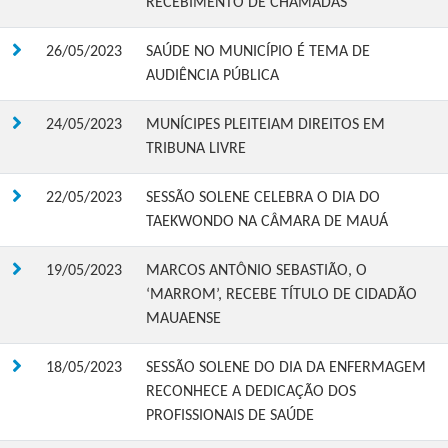
RECEBIMENTO DE CHAMADAS
26/05/2023
SAÚDE NO MUNICÍPIO É TEMA DE
AUDIÊNCIA PÚBLICA
24/05/2023
MUNÍCIPES PLEITEIAM DIREITOS EM
TRIBUNA LIVRE
22/05/2023
SESSÃO SOLENE CELEBRA O DIA DO
TAEKWONDO NA CÂMARA DE MAUÁ
19/05/2023
MARCOS ANTÔNIO SEBASTIÃO, O
‘MARROM’, RECEBE TÍTULO DE CIDADÃO
MAUAENSE
18/05/2023
SESSÃO SOLENE DO DIA DA ENFERMAGEM
RECONHECE A DEDICAÇÃO DOS
PROFISSIONAIS DE SAÚDE