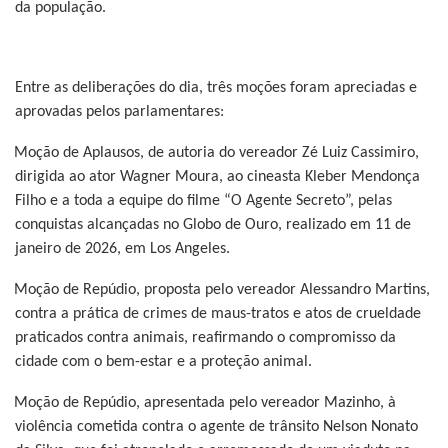
da população.
Entre as deliberações do dia, três moções foram apreciadas e
aprovadas pelos parlamentares:
Moção de Aplausos, de autoria do vereador Zé Luiz Cassimiro,
dirigida ao ator Wagner Moura, ao cineasta Kleber Mendonça
Filho e a toda a equipe do filme “O Agente Secreto”, pelas
conquistas alcançadas no Globo de Ouro, realizado em 11 de
janeiro de 2026, em Los Angeles.
Moção de Repúdio, proposta pelo vereador Alessandro Martins,
contra a prática de crimes de maus-tratos e atos de crueldade
praticados contra animais, reafirmando o compromisso da
cidade com o bem-estar e a proteção animal.
Moção de Repúdio, apresentada pelo vereador Mazinho, à
violência cometida contra o agente de trânsito Nelson Nonato