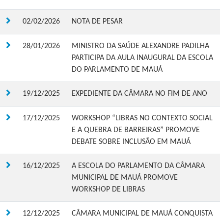
02/02/2026
NOTA DE PESAR
28/01/2026
MINISTRO DA SAÚDE ALEXANDRE PADILHA
PARTICIPA DA AULA INAUGURAL DA ESCOLA
DO PARLAMENTO DE MAUÁ
19/12/2025
EXPEDIENTE DA CÂMARA NO FIM DE ANO
17/12/2025
WORKSHOP “LIBRAS NO CONTEXTO SOCIAL
E A QUEBRA DE BARREIRAS” PROMOVE
DEBATE SOBRE INCLUSÃO EM MAUÁ
16/12/2025
A ESCOLA DO PARLAMENTO DA CÂMARA
MUNICIPAL DE MAUÁ PROMOVE
WORKSHOP DE LIBRAS
12/12/2025
CÂMARA MUNICIPAL DE MAUÁ CONQUISTA