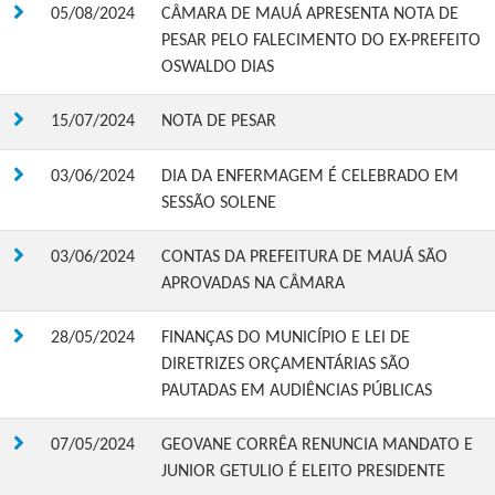
05/08/2024
CÂMARA DE MAUÁ APRESENTA NOTA DE
PESAR PELO FALECIMENTO DO EX-PREFEITO
OSWALDO DIAS
15/07/2024
NOTA DE PESAR
03/06/2024
DIA DA ENFERMAGEM É CELEBRADO EM
SESSÃO SOLENE
03/06/2024
CONTAS DA PREFEITURA DE MAUÁ SÃO
APROVADAS NA CÂMARA
28/05/2024
FINANÇAS DO MUNICÍPIO E LEI DE
DIRETRIZES ORÇAMENTÁRIAS SÃO
PAUTADAS EM AUDIÊNCIAS PÚBLICAS
07/05/2024
GEOVANE CORRÊA RENUNCIA MANDATO E
JUNIOR GETULIO É ELEITO PRESIDENTE