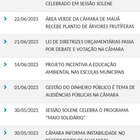
CELEBRADO EM SESSÃO SOLENE
22/06/2023
ÁREA VERDE DA CÂMARA DE MAUÁ
RECEBE PLANTIO DE ÁRVORES FRUTÍFERAS
21/06/2023
LEI DE DIRETRIZES ORÇAMENTÁRIAS PASSA
POR DEBATE E VOTAÇÃO NA CÂMARA
14/06/2023
PROJETO INCENTIVA A EDUCAÇÃO
AMBIENTAL NAS ESCOLAS MUNICIPAIS
01/06/2023
GESTÃO DO DINHEIRO PÚBLICO É TEMA DE
AUDIÊNCIAS PÚBLICAS NA CÂMARA
30/05/2023
SESSÃO SOLENE CELEBRA O PROGRAMA
“MAIO SOLIDÁRIO”
30/05/2023
CÂMARA INFORMA INSTABILIDADE NO