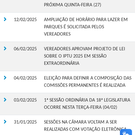
PRÓXIMA QUINTA-FEIRA (27)
12/02/2025
AMPLIAÇÃO DE HORÁRIO PARA LAZER EM
PARQUES É SOLICITADA PELOS
VEREADORES
06/02/2025
VEREADORES APROVAM PROJETO DE LEI
SOBRE O IPTU 2025 EM SESSÃO
EXTRAORDINÁRIA
04/02/2025
ELEIÇÃO PARA DEFINIR A COMPOSIÇÃO DAS
COMISSÕES PERMANENTES É REALIZADA
03/02/2025
1ª SESSÃO ORDINÁRIA DA 18ª LEGISLATURA
OCORRE NESTA TERÇA-FEIRA (04/02)
31/01/2025
SESSÕES NA CÂMARA VOLTAM A SER
REALIZADAS COM VOTAÇÃO ELETRÔNICA