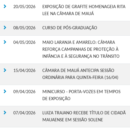
20/05/2026
EXPOSIÇÃO DE GRAFITE HOMENAGEIA RITA
LEE NA CÂMARA DE MAUÁ
08/05/2026
CURSO DE PÓS-GRADUAÇÃO
04/05/2026
MAIO LARANJA E AMARELO: CÂMARA
REFORÇA CAMPANHAS DE PROTEÇÃO À
INFÂNCIA E À SEGURANÇA NO TRÂNSITO
15/04/2026
CÂMARA DE MAUÁ ANTECIPA SESSÃO
ORDINÁRIA PARA QUINTA-FEIRA (16/04)
09/04/2026
MINICURSO - PORTA-VOZES EM TEMPOS
DE EXPOSIÇÃO
07/04/2026
LUIZA TRAJANO RECEBE TÍTULO DE CIDADÃ
MAUAENSE EM SESSÃO SOLENE