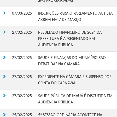
SÃO PRORROGADAS
07/03/2025
INSCRIÇÕES PARA O PARLAMENTO AUTISTA
ABREM EM 7 DE MARÇO
27/02/2025
RESULTADO FINANCEIRO DE 2024 DA
PREFEITURA É APRESENTADO EM
AUDIÊNCIA PÚBLICA
27/02/2025
SAÚDE E FINANÇAS DO MUNICÍPIO SÃO
DEBATIDAS NA CÂMARA
27/02/2025
EXPEDIENTE NA CÂMARA É SUSPENSO POR
CONTA DO CARNAVAL
27/02/2025
SAÚDE PÚBLICA DE MAUÁ É DISCUTIDA EM
AUDIÊNCIA PÚBLICA
25/02/2025
5ª SESSÃO ORDINÁRIA ACONTECE NA