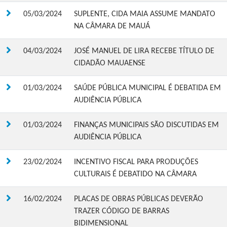
05/03/2024
SUPLENTE, CIDA MAIA ASSUME MANDATO
NA CÂMARA DE MAUÁ
04/03/2024
JOSÉ MANUEL DE LIRA RECEBE TÍTULO DE
CIDADÃO MAUAENSE
01/03/2024
SAÚDE PÚBLICA MUNICIPAL É DEBATIDA EM
AUDIÊNCIA PÚBLICA
01/03/2024
FINANÇAS MUNICIPAIS SÃO DISCUTIDAS EM
AUDIÊNCIA PÚBLICA
23/02/2024
INCENTIVO FISCAL PARA PRODUÇÕES
CULTURAIS É DEBATIDO NA CÂMARA
16/02/2024
PLACAS DE OBRAS PÚBLICAS DEVERÃO
TRAZER CÓDIGO DE BARRAS
BIDIMENSIONAL