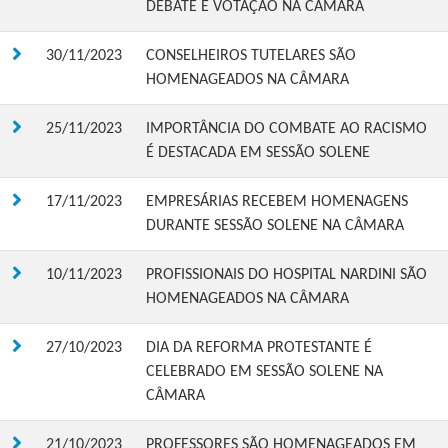
DEBATE E VOTAÇÃO NA CÂMARA
30/11/2023
CONSELHEIROS TUTELARES SÃO
HOMENAGEADOS NA CÂMARA
25/11/2023
IMPORTÂNCIA DO COMBATE AO RACISMO
É DESTACADA EM SESSÃO SOLENE
17/11/2023
EMPRESÁRIAS RECEBEM HOMENAGENS
DURANTE SESSÃO SOLENE NA CÂMARA
10/11/2023
PROFISSIONAIS DO HOSPITAL NARDINI SÃO
HOMENAGEADOS NA CÂMARA
27/10/2023
DIA DA REFORMA PROTESTANTE É
CELEBRADO EM SESSÃO SOLENE NA
CÂMARA
21/10/2023
PROFESSORES SÃO HOMENAGEADOS EM