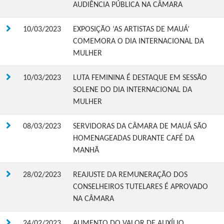
AUDIÊNCIA PÚBLICA NA CÂMARA
10/03/2023
EXPOSIÇÃO ‘AS ARTISTAS DE MAUÁ’
COMEMORA O DIA INTERNACIONAL DA
MULHER
10/03/2023
LUTA FEMININA É DESTAQUE EM SESSÃO
SOLENE DO DIA INTERNACIONAL DA
MULHER
08/03/2023
SERVIDORAS DA CÂMARA DE MAUÁ SÃO
HOMENAGEADAS DURANTE CAFÉ DA
MANHÃ
28/02/2023
REAJUSTE DA REMUNERAÇÃO DOS
CONSELHEIROS TUTELARES É APROVADO
NA CÂMARA
24/02/2023
AUMENTO DO VALOR DE AUXÍLIO