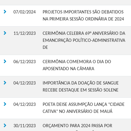
07/02/2024
PROJETOS IMPORTANTES SÃO DEBATIDOS
NA PRIMEIRA SESSÃO ORDINÁRIA DE 2024
11/12/2023
CERIMÔNIA CELEBRA 69° ANIVERSÁRIO DA
EMANCIPAÇÃO POLÍTICO-ADMINISTRATIVA
DE
06/12/2023
CERIMÔNIA COMEMORA O DIA DO
APOSENTADO NA CÂMARA
04/12/2023
IMPORTÂNCIA DA DOAÇÃO DE SANGUE
RECEBE DESTAQUE EM SESSÃO SOLENE
04/12/2023
POETA DEISE ASSUMPÇÃO LANÇA "CIDADE
CATIVA" NO ANIVERSÁRIO DE MAUÁ
30/11/2023
ORÇAMENTO PARA 2024 PASSA POR