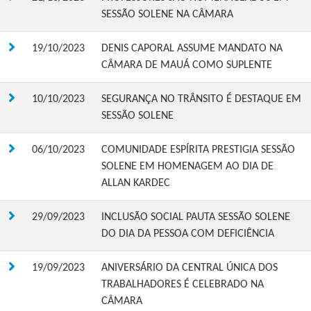
SESSÃO SOLENE NA CÂMARA
19/10/2023
DENIS CAPORAL ASSUME MANDATO NA
CÂMARA DE MAUÁ COMO SUPLENTE
10/10/2023
SEGURANÇA NO TRÂNSITO É DESTAQUE EM
SESSÃO SOLENE
06/10/2023
COMUNIDADE ESPÍRITA PRESTIGIA SESSÃO
SOLENE EM HOMENAGEM AO DIA DE
ALLAN KARDEC
29/09/2023
INCLUSÃO SOCIAL PAUTA SESSÃO SOLENE
DO DIA DA PESSOA COM DEFICIÊNCIA
19/09/2023
ANIVERSÁRIO DA CENTRAL ÚNICA DOS
TRABALHADORES É CELEBRADO NA
CÂMARA