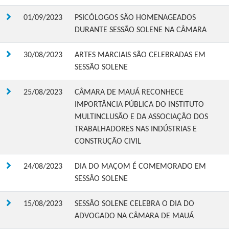
01/09/2023
PSICÓLOGOS SÃO HOMENAGEADOS
DURANTE SESSÃO SOLENE NA CÂMARA
30/08/2023
ARTES MARCIAIS SÃO CELEBRADAS EM
SESSÃO SOLENE
25/08/2023
CÂMARA DE MAUÁ RECONHECE
IMPORTÂNCIA PÚBLICA DO INSTITUTO
MULTINCLUSÃO E DA ASSOCIAÇÃO DOS
TRABALHADORES NAS INDÚSTRIAS E
CONSTRUÇÃO CIVIL
24/08/2023
DIA DO MAÇOM É COMEMORADO EM
SESSÃO SOLENE
15/08/2023
SESSÃO SOLENE CELEBRA O DIA DO
ADVOGADO NA CÂMARA DE MAUÁ