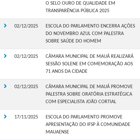
O SELO OURO DE QUALIDADE EM
TRANSPARÊNCIA PÚBLICA 2025
02/12/2025
ESCOLA DO PARLAMENTO ENCERRA AÇÕES
DO NOVEMBRO AZUL COM PALESTRA
SOBRE SAÚDE DO HOMEM
02/12/2025
CÂMARA MUNICIPAL DE MAUÁ REALIZARÁ
SESSÃO SOLENE EM COMEMORAÇÃO AOS
71 ANOS DA CIDADE
02/12/2025
CÂMARA MUNICIPAL DE MAUÁ PROMOVE
PALESTRA SOBRE ORATÓRIA ESTRATÉGICA
COM ESPECIALISTA JOÃO CORTIAL
17/11/2025
ESCOLA DO PARLAMENTO PROMOVE
APRESENTAÇÃO DO IFSP À COMUNIDADE
MAUAENSE