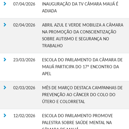
07/04/2026
INAUGURAÇÃO DA TV CÂMARA MAUÁ É
ADIADA
02/04/2026
ABRIL AZUL E VERDE MOBILIZA A CÂMARA
NA PROMOÇÃO DA CONSCIENTIZAÇÃO
SOBRE AUTISMO E SEGURANÇA NO
TRABALHO
23/03/2026
ESCOLA DO PARLAMENTO DA CÂMARA DE
MAUÁ PARTICIPA DO 17º ENCONTRO DA
APEL
02/03/2026
MÊS DE MARÇO DESTACA CAMPANHAS DE
PREVENÇÃO AO CÂNCER DO COLO DO
ÚTERO E COLORRETAL
12/02/2026
ESCOLA DO PARLAMENTO PROMOVE
PALESTRA SOBRE SAÚDE MENTAL NA