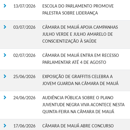
13/07/2026
ESCOLA DO PARLAMENTO PROMOVE
PALESTRA SOBRE LIDERANÇA
03/07/2026
CÂMARA DE MAUÁ APOIA CAMPANHAS
JULHO VERDE E JULHO AMARELO DE
CONSCIENTIZAÇÃO À SAÚDE
02/07/2026
CÂMARA DE MAUÁ ENTRA EM RECESSO
PARLAMENTAR ATÉ 4 DE AGOSTO
25/06/2026
EXPOSIÇÃO DE GRAFFITIS CELEBRA A
JOVEM GUARDA NA CÂMARA DE MAUÁ
24/06/2026
AUDIÊNCIA PÚBLICA SOBRE O PLANO
JUVENTUDE NEGRA VIVA ACONTECE NESTA
QUINTA-FEIRA NA CÂMARA DE MAUÁ
17/06/2026
CÂMARA DE MAUÁ ABRE CONCURSO