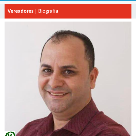
Vereadores
| Biografia