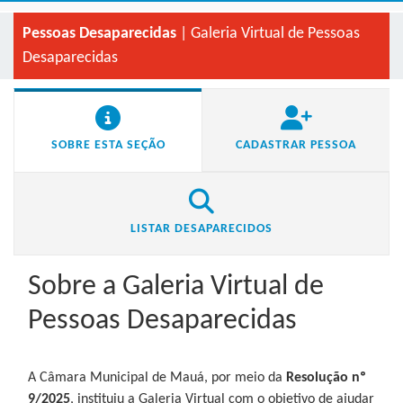
Pessoas Desaparecidas
| Galeria Virtual de Pessoas
Desaparecidas
SOBRE ESTA SEÇÃO
CADASTRAR PESSOA
LISTAR DESAPARECIDOS
Sobre a Galeria Virtual de
Pessoas Desaparecidas
A Câmara Municipal de Mauá, por meio da
Resolução nº
9/2025
, instituiu a Galeria Virtual com o objetivo de ajudar