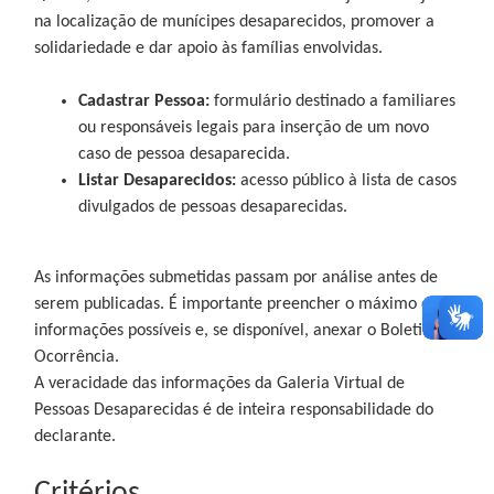
na localização de munícipes desaparecidos, promover a
solidariedade e dar apoio às famílias envolvidas.
Cadastrar Pessoa:
formulário destinado a familiares
ou responsáveis legais para inserção de um novo
caso de pessoa desaparecida.
Listar Desaparecidos:
acesso público à lista de casos
divulgados de pessoas desaparecidas.
As informações submetidas passam por análise antes de
serem publicadas. É importante preencher o máximo de
informações possíveis e, se disponível, anexar o Boletim de
Ocorrência.
A veracidade das informações da Galeria Virtual de
Pessoas Desaparecidas é de inteira responsabilidade do
declarante.