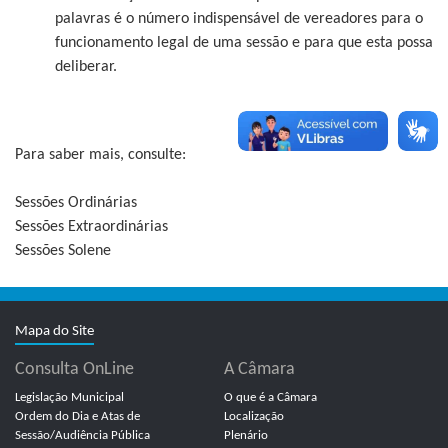
palavras é o número indispensável de vereadores para o
funcionamento legal de uma sessão e para que esta possa
deliberar.
Para saber mais, consulte:
Sessões Ordinárias
Sessões Extraordinárias
Sessões Solene
Mapa do Site
Consulta OnLine
A Câmara
Legislação Municipal
O que é a Câmara
Ordem do Dia e Atas de
Localização
Sessão/Audiência Pública
Plenário