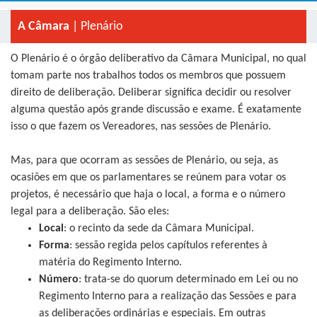
A Câmara
| Plenário
O Plenário é o órgão deliberativo da Câmara Municipal, no qual
tomam parte nos trabalhos todos os membros que possuem
direito de deliberação. Deliberar significa decidir ou resolver
alguma questão após grande discussão e exame. É exatamente
isso o que fazem os Vereadores, nas sessões de Plenário.
Mas, para que ocorram as sessões de Plenário, ou seja, as
ocasiões em que os parlamentares se reúnem para votar os
projetos, é necessário que haja o local, a forma e o número
legal para a deliberação. São eles:
Local
: o recinto da sede da Câmara Municipal.
Forma
: sessão regida pelos capítulos referentes à
matéria do Regimento Interno.
Número
: trata-se do quorum determinado em Lei ou no
Regimento Interno para a realização das Sessões e para
as deliberações ordinárias e especiais. Em outras