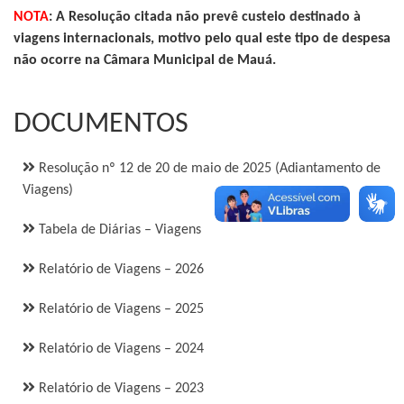
NOTA
: A Resolução citada não prevê custeio destinado à
viagens internacionais, motivo pelo qual este tipo de despesa
não ocorre na Câmara Municipal de Mauá.
DOCUMENTOS
Resolução nº 12 de 20 de maio de 2025 (Adiantamento de
Viagens)
Tabela de Diárias – Viagens
Relatório de Viagens – 2026
Relatório de Viagens – 2025
Relatório de Viagens – 2024
Relatório de Viagens – 2023