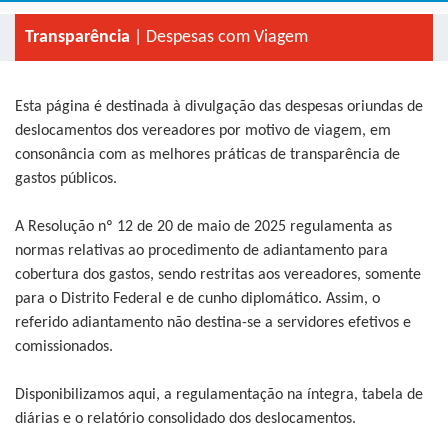
Transparência
| Despesas com Viagem
Esta página é destinada à divulgação das despesas oriundas de
deslocamentos dos vereadores por motivo de viagem, em
consonância com as melhores práticas de transparência de
gastos públicos.
A Resolução nº 12 de 20 de maio de 2025 regulamenta as
normas relativas ao procedimento de adiantamento para
cobertura dos gastos, sendo restritas aos vereadores, somente
para o Distrito Federal e de cunho diplomático. Assim, o
referido adiantamento não destina-se a servidores efetivos e
comissionados.
Disponibilizamos aqui, a regulamentação na íntegra, tabela de
diárias e o relatório consolidado dos deslocamentos.