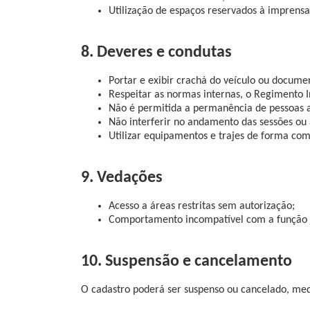
Utilização de espaços reservados à imprensa
8. Deveres e condutas
Portar e exibir crachá do veículo ou documen
Respeitar as normas internas, o Regimento 
Não é permitida a permanência de pessoas at
Não interferir no andamento das sessões ou 
Utilizar equipamentos e trajes de forma com
9. Vedações
Acesso a áreas restritas sem autorização;
Comportamento incompatível com a função jo
10. Suspensão e cancelamento
O cadastro poderá ser suspenso ou cancelado, med