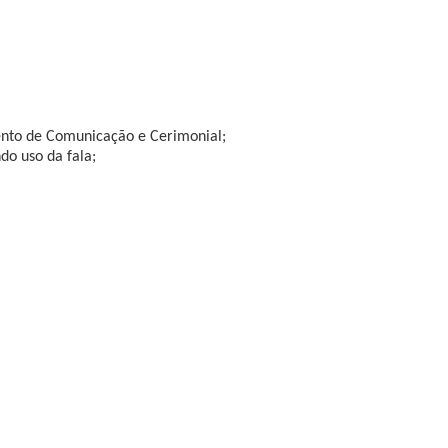
mento de Comunicação e Cerimonial;
do uso da fala;