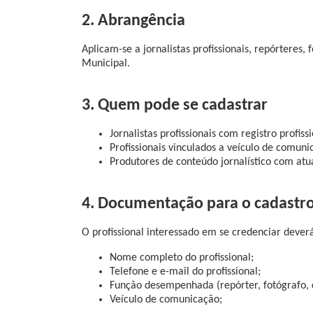
2. Abrangência
Aplicam-se a jornalistas profissionais, repórteres,
Municipal.
3. Quem pode se cadastrar
Jornalistas profissionais com registro profiss
Profissionais vinculados a veículo de comuni
Produtores de conteúdo jornalístico com at
4. Documentação para o cadastr
O profissional interessado em se credenciar dever
Nome completo do profissional;
Telefone e e-mail do profissional;
Função desempenhada (repórter, fotógrafo, ci
Veículo de comunicação;